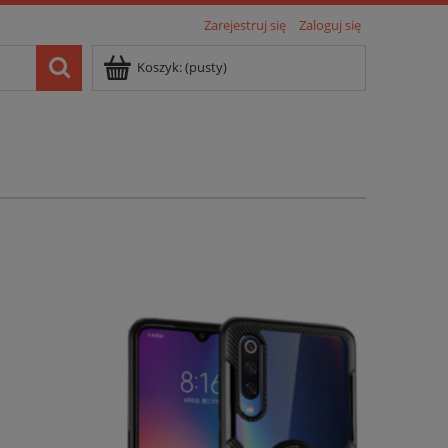
Zarejestruj się
Zaloguj się
Koszyk:
(pusty)