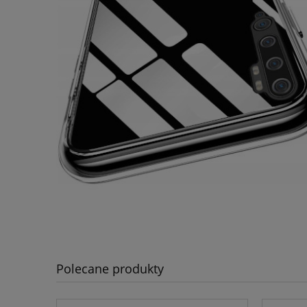
Polecane produkty