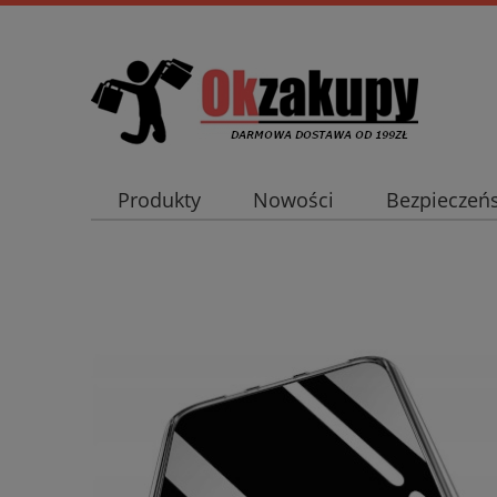
Produkty
Nowości
Bezpieczeń