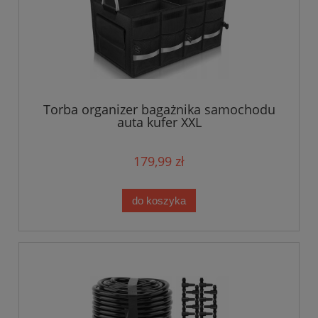
Torba organizer bagażnika samochodu
auta kufer XXL
179,99 zł
do koszyka