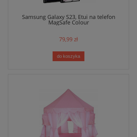
Samsung Galaxy S23, Etui na telefon
MagSafe Colour
79,99 zł
do koszyka