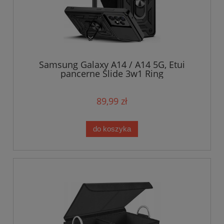
Samsung Galaxy A14 / A14 5G, Etui
pancerne Slide 3w1 Ring
89,99 zł
do koszyka