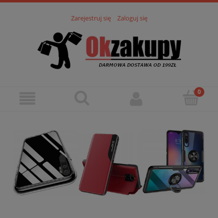
Zarejestruj się
Zaloguj się