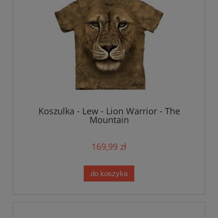
Koszulka - Lew - Lion Warrior - The
Mountain
169,99 zł
do koszyka