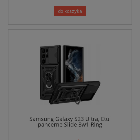
do koszyka
Samsung Galaxy S23 Ultra, Etui
pancerne Slide 3w1 Ring