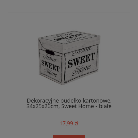
Dekoracyjne pudełko kartonowe,
34x25x26cm, Sweet Home - białe
17,99 zł