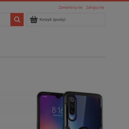
Zarejestruj się
Zaloguj się
Koszyk:
(pusty)