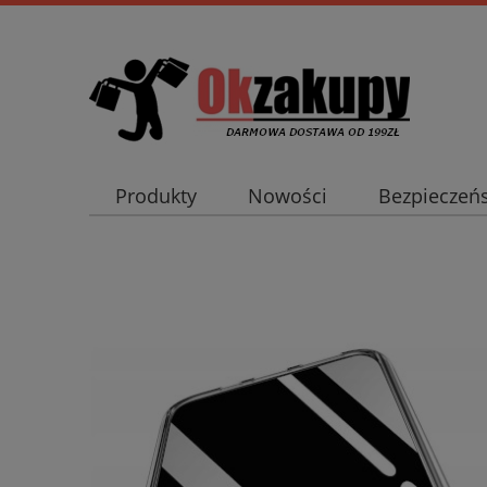
Produkty
Nowości
Bezpieczeń