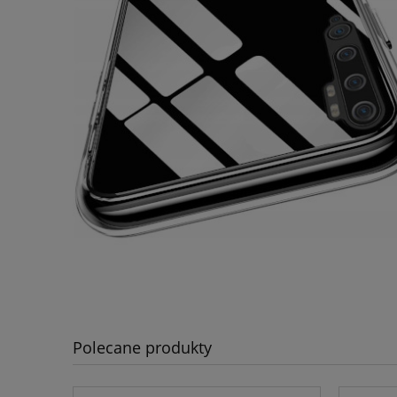
Polecane produkty