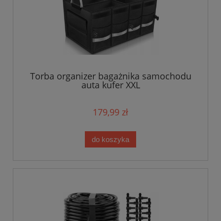
Torba organizer bagażnika samochodu
auta kufer XXL
179,99 zł
do koszyka