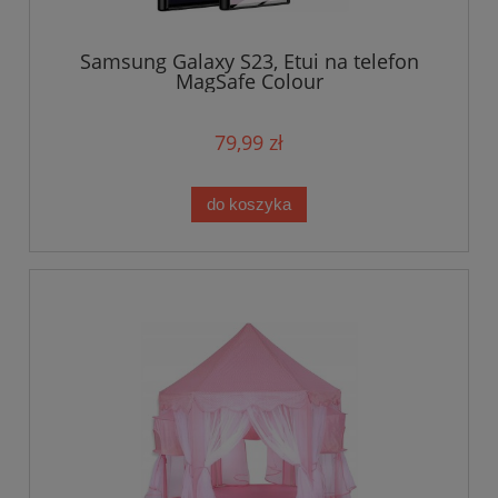
Samsung Galaxy S23, Etui na telefon
MagSafe Colour
79,99 zł
do koszyka