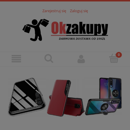
Zarejestruj się
Zaloguj się