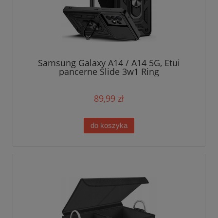
Samsung Galaxy A14 / A14 5G, Etui
pancerne Slide 3w1 Ring
89,99 zł
do koszyka