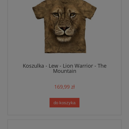
Koszulka - Lew - Lion Warrior - The
Mountain
169,99 zł
do koszyka