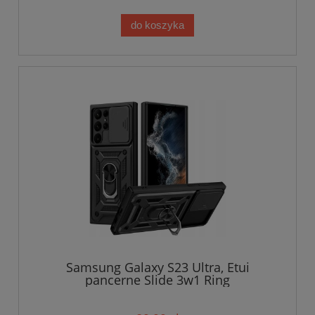
do koszyka
Samsung Galaxy S23 Ultra, Etui
pancerne Slide 3w1 Ring