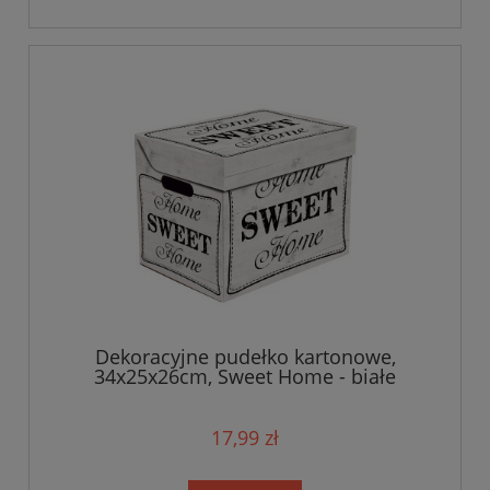
Dekoracyjne pudełko kartonowe,
34x25x26cm, Sweet Home - białe
17,99 zł