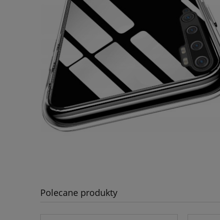
Polecane produkty