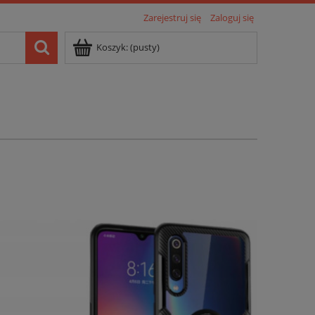
Zarejestruj się
Zaloguj się
Koszyk:
(pusty)