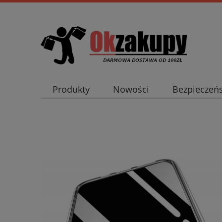
Produkty
Nowości
Bezpieczeń