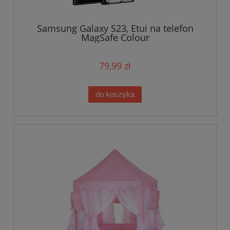
Samsung Galaxy S23, Etui na telefon
MagSafe Colour
79,99 zł
do koszyka