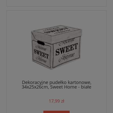
Dekoracyjne pudełko kartonowe,
34x25x26cm, Sweet Home - białe
17,99 zł