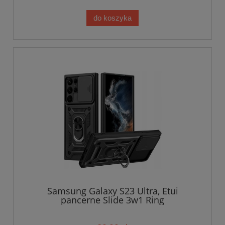
do koszyka
Samsung Galaxy S23 Ultra, Etui
pancerne Slide 3w1 Ring