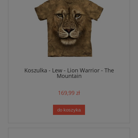
Koszulka - Lew - Lion Warrior - The
Mountain
169,99 zł
do koszyka