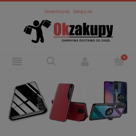
Zarejestruj się
Zaloguj się