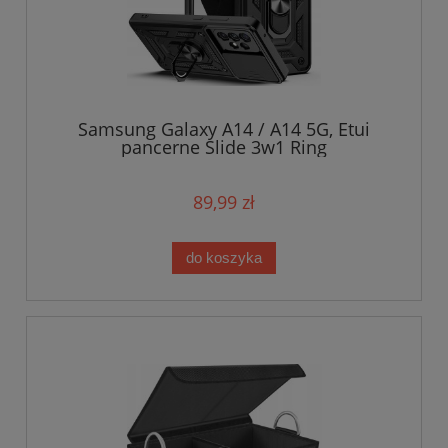
Samsung Galaxy A14 / A14 5G, Etui
pancerne Slide 3w1 Ring
89,99 zł
do koszyka