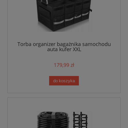
Torba organizer bagażnika samochodu
auta kufer XXL
179,99 zł
do koszyka