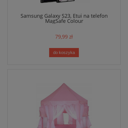
Samsung Galaxy S23, Etui na telefon
MagSafe Colour
79,99 zł
do koszyka