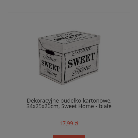
Dekoracyjne pudełko kartonowe,
34x25x26cm, Sweet Home - białe
17,99 zł