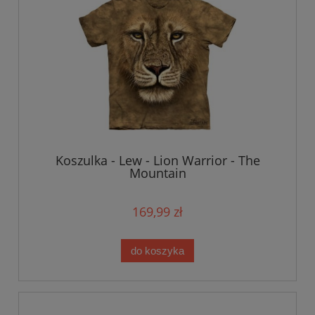
Koszulka - Lew - Lion Warrior - The
Mountain
169,99 zł
do koszyka