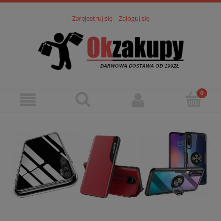
Zarejestruj się
Zaloguj się