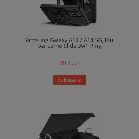
Samsung Galaxy A14 / A14 5G, Etui
pancerne Slide 3w1 Ring
89,99 zł
do koszyka