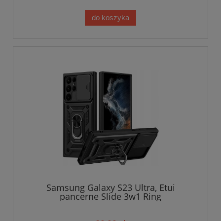
do koszyka
Samsung Galaxy S23 Ultra, Etui
pancerne Slide 3w1 Ring