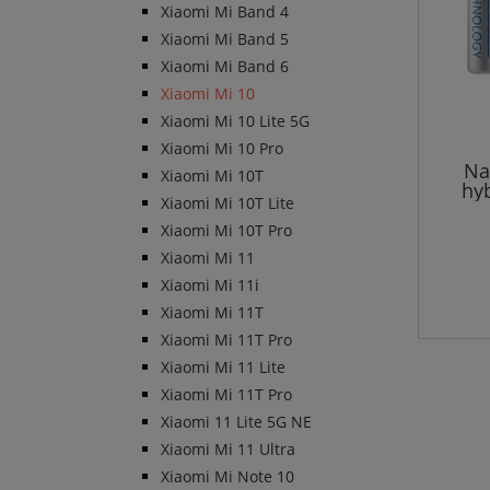
Xiaomi Mi Band 4
Xiaomi Mi Band 5
Xiaomi Mi Band 6
Xiaomi Mi 10
Xiaomi Mi 10 Lite 5G
Xiaomi Mi 10 Pro
Na
Xiaomi Mi 10T
hy
Xiaomi Mi 10T Lite
Xiaomi Mi 10T Pro
Xiaomi Mi 11
Xiaomi Mi 11i
Xiaomi Mi 11T
Xiaomi Mi 11T Pro
Xiaomi Mi 11 Lite
Xiaomi Mi 11T Pro
Xiaomi 11 Lite 5G NE
Xiaomi Mi 11 Ultra
Xiaomi Mi Note 10