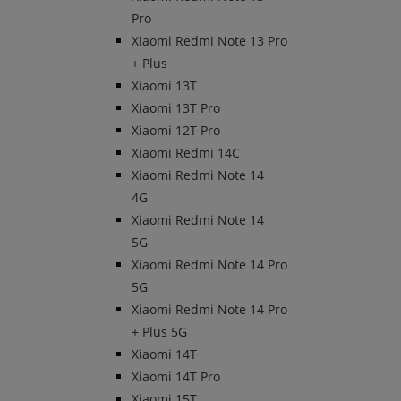
Pro
Xiaomi Redmi Note 13 Pro
+ Plus
Xiaomi 13T
Xiaomi 13T Pro
Xiaomi 12T Pro
Xiaomi Redmi 14C
Xiaomi Redmi Note 14
4G
Xiaomi Redmi Note 14
5G
Xiaomi Redmi Note 14 Pro
5G
Xiaomi Redmi Note 14 Pro
+ Plus 5G
Xiaomi 14T
Xiaomi 14T Pro
Xiaomi 15T