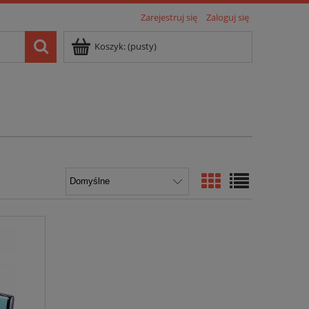
Zarejestruj się
Zaloguj się
Koszyk:
(pusty)