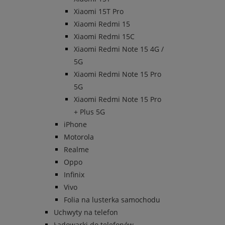
Xiaomi 15T Pro
Xiaomi Redmi 15
Xiaomi Redmi 15C
Xiaomi Redmi Note 15 4G /
5G
Xiaomi Redmi Note 15 Pro
5G
Xiaomi Redmi Note 15 Pro
+ Plus 5G
iPhone
Motorola
Realme
Oppo
Infinix
Vivo
Folia na lusterka samochodu
Uchwyty na telefon
Ładowarki do telefonów