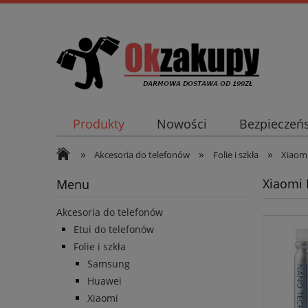
Produkty
Nowości
Bezpieczeń
»
»
»
Akcesoria do telefonów
Folie i szkła
Xiaom
Xiaomi 
Menu
Akcesoria do telefonów
Etui do telefonów
Folie i szkła
Samsung
Huawei
Xiaomi