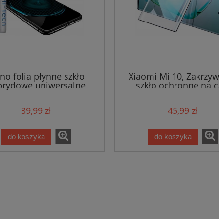
no folia płynne szkło
Xiaomi Mi 10, Zakrzy
brydowe uniwersalne
szkło ochronne na c
wyświetlacz
39,99 zł
45,99 zł
do koszyka
do koszyka