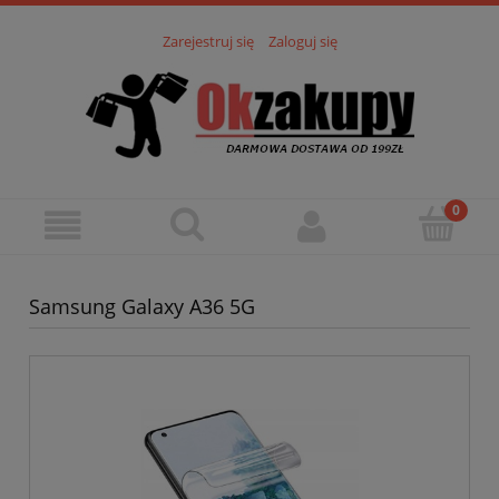
Zarejestruj się
Zaloguj się
Samsung Galaxy A36 5G