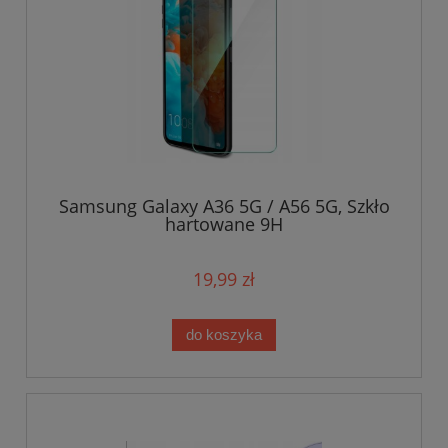
Samsung Galaxy A36 5G / A56 5G, Szkło
hartowane 9H
19,99 zł
do koszyka