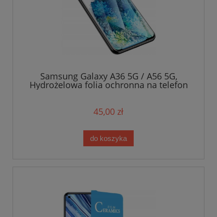
Samsung Galaxy A36 5G / A56 5G,
Hydrożelowa folia ochronna na telefon
45,00 zł
do koszyka