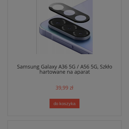
Samsung Galaxy A36 5G / A56 5G, Szkło
hartowane na aparat
39,99 zł
do koszyka