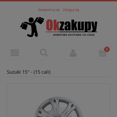
Zarejestruj się
Zaloguj się
Suzuki 15'' - (15 cali)