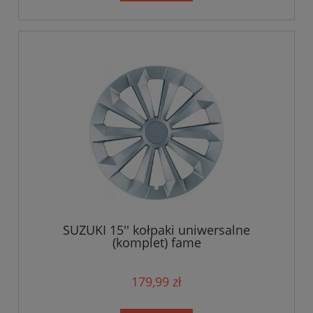
SUZUKI 15'' kołpaki uniwersalne
(komplet) fame
179,99 zł