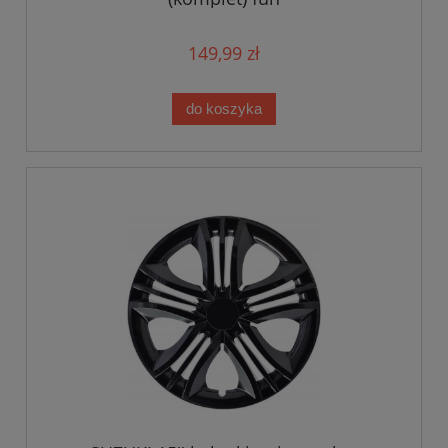
149,99 zł
do koszyka