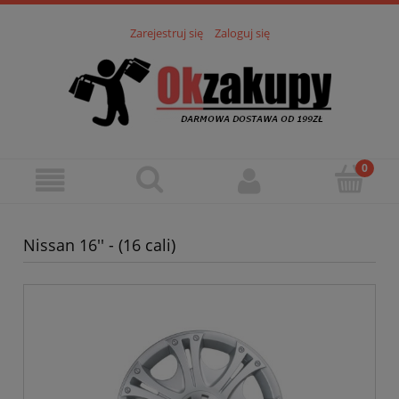
Zarejestruj się
Zaloguj się
Nissan 16'' - (16 cali)