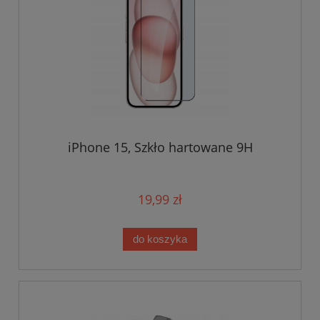
iPhone 15, Szkło hartowane 9H
19,99 zł
do koszyka