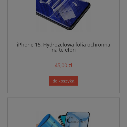
iPhone 15, Hydrożelowa folia ochronna
na telefon
45,00 zł
do koszyka