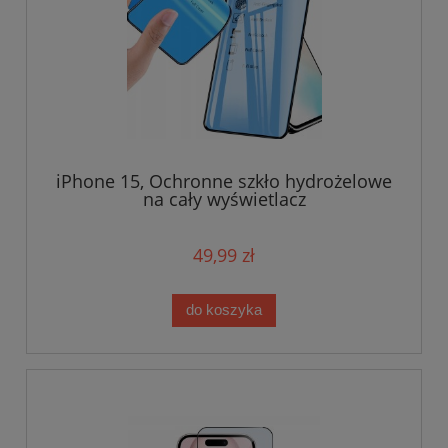
iPhone 15, Ochronne szkło hydrożelowe
na cały wyświetlacz
49,99 zł
do koszyka