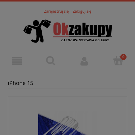
Zarejestruj się
Zaloguj się
iPhone 15