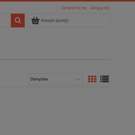
Zarejestruj się
Zaloguj się
Koszyk:
(pusty)