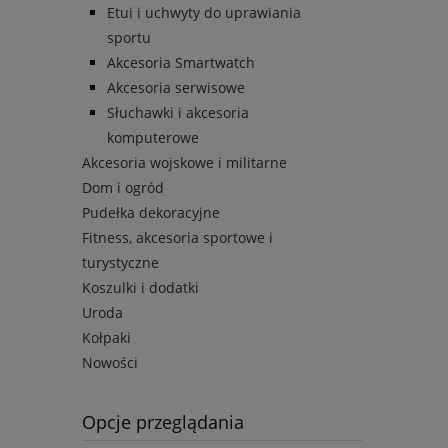
Etui i uchwyty do uprawiania
sportu
Akcesoria Smartwatch
Akcesoria serwisowe
Słuchawki i akcesoria
komputerowe
Akcesoria wojskowe i militarne
Dom i ogród
Pudełka dekoracyjne
Fitness, akcesoria sportowe i
turystyczne
Koszulki i dodatki
Uroda
Kołpaki
Nowości
Opcje przeglądania