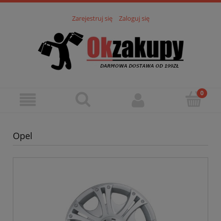
Zarejestruj się
Zaloguj się
Opel