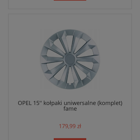
OPEL 15'' kołpaki uniwersalne (komplet)
fame
179,99 zł