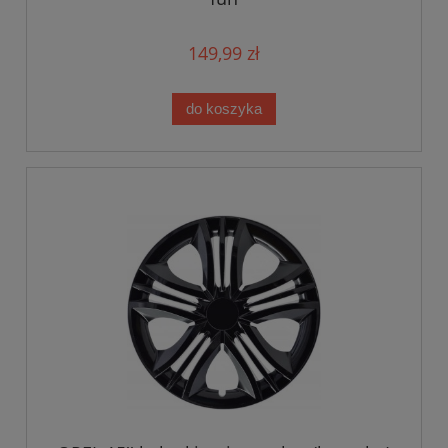
149,99 zł
do koszyka