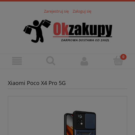
Zarejestruj się
Zaloguj się
Xiaomi Poco X4 Pro 5G