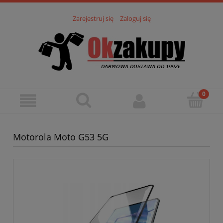
Zarejestruj się
Zaloguj się
Motorola Moto G53 5G