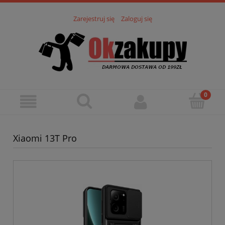
Zarejestruj się
Zaloguj się
Xiaomi 13T Pro