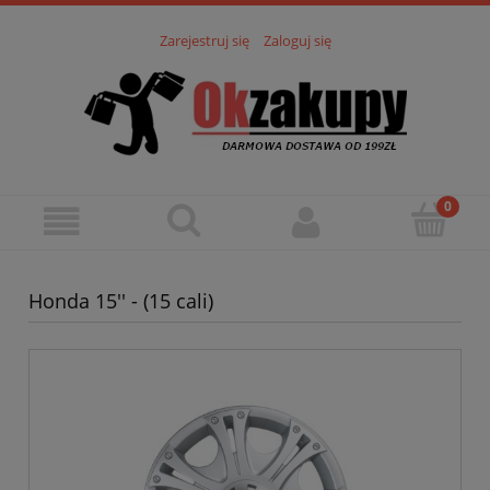
Zarejestruj się
Zaloguj się
Honda 15'' - (15 cali)