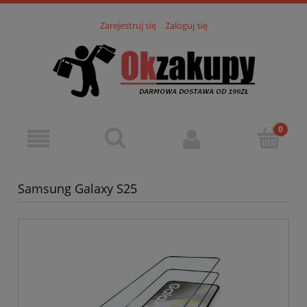
Zarejestruj się
Zaloguj się
Samsung Galaxy S25