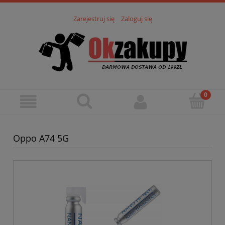
Zarejestruj się
Zaloguj się
Oppo A74 5G