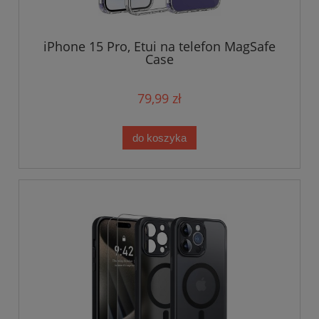
iPhone 15 Pro, Etui na telefon MagSafe
Case
79,99 zł
do koszyka