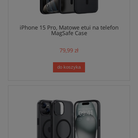
iPhone 15 Pro, Matowe etui na telefon
MagSafe Case
79,99 zł
do koszyka