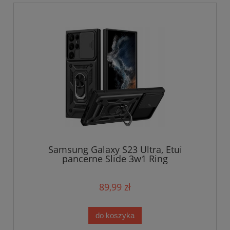
Samsung Galaxy S23 Ultra, Etui
pancerne Slide 3w1 Ring
89,99 zł
do koszyka