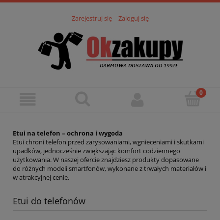
Zarejestruj się
Zaloguj się
Etui na telefon – ochrona i wygoda
Etui chroni telefon przed zarysowaniami, wgnieceniami i skutkami
upadków, jednocześnie zwiększając komfort codziennego
użytkowania. W naszej ofercie znajdziesz produkty dopasowane
do różnych modeli smartfonów, wykonane z trwałych materiałów i
w atrakcyjnej cenie.
Etui do telefonów