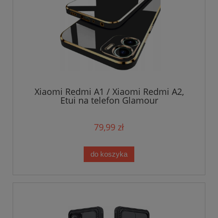
Xiaomi Redmi A1 / Xiaomi Redmi A2,
Etui na telefon Glamour
79,99 zł
do koszyka