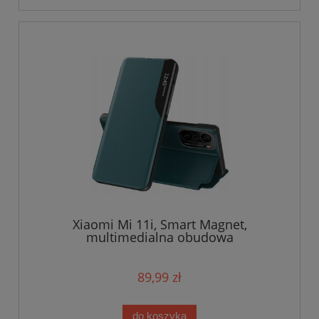
Xiaomi Mi 11i, Smart Magnet,
multimedialna obudowa
89,99 zł
do koszyka