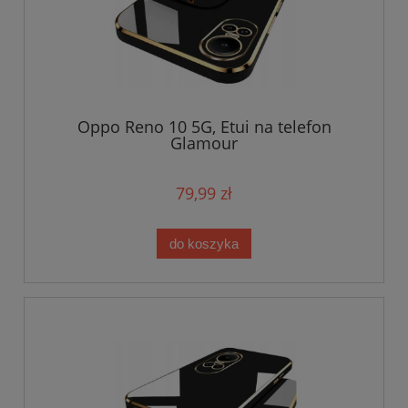
Oppo Reno 10 5G, Etui na telefon
Glamour
79,99 zł
do koszyka