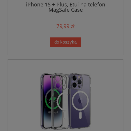
iPhone 15 + Plus, Etui na telefon
MagSafe Case
79,99 zł
do koszyka