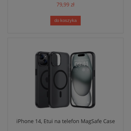
79,99 zł
do koszyka
iPhone 14, Etui na telefon MagSafe Case