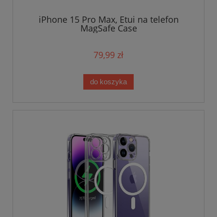
iPhone 15 Pro Max, Etui na telefon
MagSafe Case
79,99 zł
do koszyka