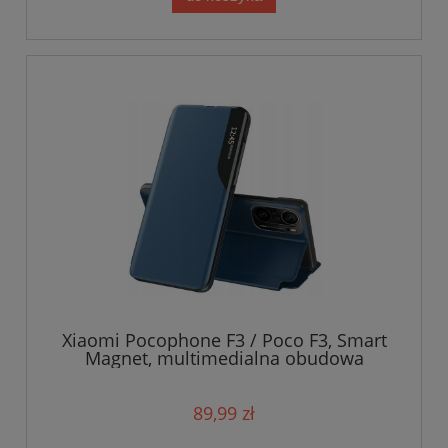
Xiaomi Pocophone F3 / Poco F3, Smart
Magnet, multimedialna obudowa
89,99 zł