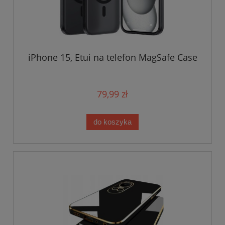
iPhone 15, Etui na telefon MagSafe Case
79,99 zł
do koszyka