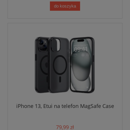
do koszyka
iPhone 13, Etui na telefon MagSafe Case
79,99 zł