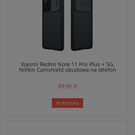
Xiaomi Redmi Note 11 Pro Plus + 5G,
Nillkin Camshield obudowa na telefon
89,99 zł
do koszyka