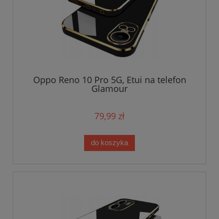
Oppo Reno 10 Pro 5G, Etui na telefon
Glamour
79,99 zł
do koszyka