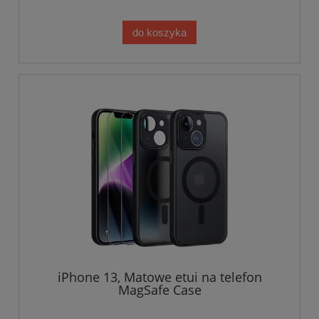
do koszyka
iPhone 13, Matowe etui na telefon
MagSafe Case