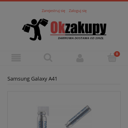
Zarejestruj się
Zaloguj się
Samsung Galaxy A41