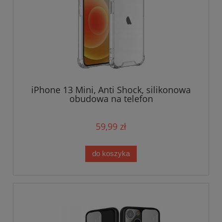
iPhone 13 Mini, Anti Shock, silikonowa
obudowa na telefon
59,99 zł
do koszyka