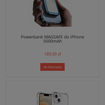
Powerbank MAGSAFE do iPhone
5000mAh
189,99 zł
do koszyka