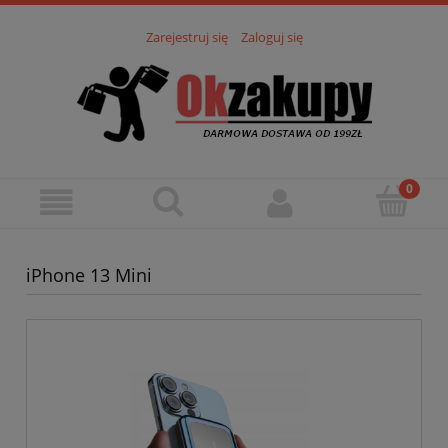
Zarejestruj się
Zaloguj się
iPhone 13 Mini