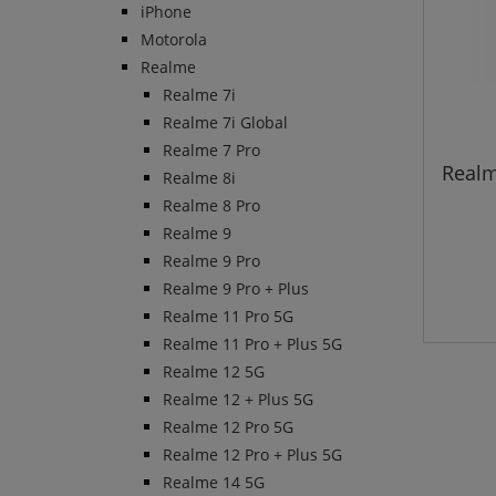
iPhone
Motorola
Realme
Realme 7i
Realme 7i Global
Realme 7 Pro
Realm
Realme 8i
Realme 8 Pro
Realme 9
Realme 9 Pro
Realme 9 Pro + Plus
Realme 11 Pro 5G
Realme 11 Pro + Plus 5G
Realme 12 5G
Realme 12 + Plus 5G
Realme 12 Pro 5G
Realme 12 Pro + Plus 5G
Realme 14 5G