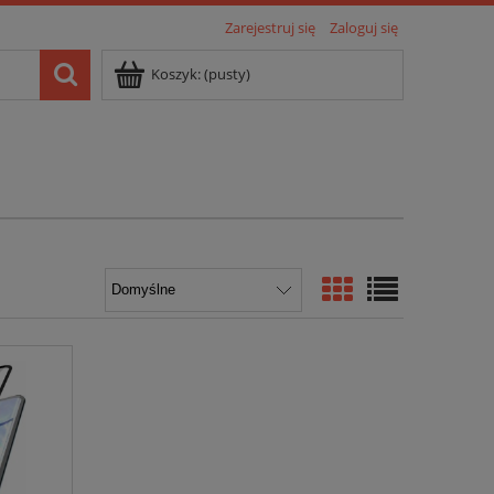
Zarejestruj się
Zaloguj się
Koszyk:
(pusty)