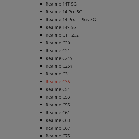
Realme 14T 5G
Realme 14 Pro 5G
Realme 14 Pro + Plus 5G
Realme 14x 5G
Realme C11 2021
Realme C20
Realme C21
Realme C21Y
Realme C25Y
Realme C31
Realme C35
Realme C51
Realme C53
Realme C55
Realme C61
Realme C63
Realme C67
Realme C75