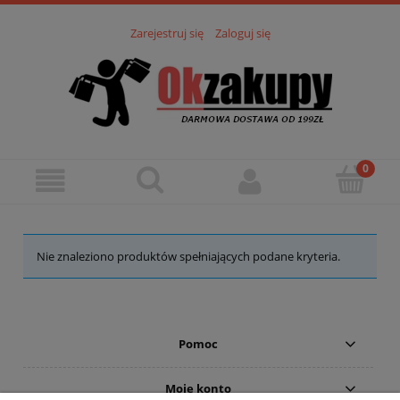
Zarejestruj się
Zaloguj się
Nie znaleziono produktów spełniających podane kryteria.
Pomoc
Moje konto