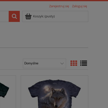
Zarejestruj się
Zaloguj się
Koszyk:
(pusty)