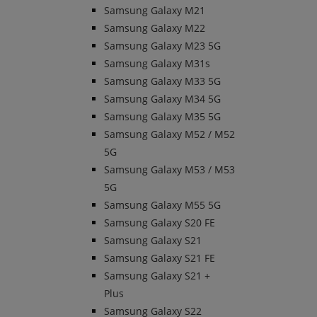
Samsung Galaxy M21
Samsung Galaxy M22
Samsung Galaxy M23 5G
Samsung Galaxy M31s
Samsung Galaxy M33 5G
Samsung Galaxy M34 5G
Samsung Galaxy M35 5G
Samsung Galaxy M52 / M52
5G
Samsung Galaxy M53 / M53
5G
Samsung Galaxy M55 5G
Samsung Galaxy S20 FE
Samsung Galaxy S21
Samsung Galaxy S21 FE
Samsung Galaxy S21 +
Plus
Samsung Galaxy S22