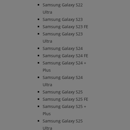
Samsung Galaxy S22
Ultra
Samsung Galaxy S23
Samsung Galaxy S23 FE
Samsung Galaxy S23
Ultra
Samsung Galaxy S24
Samsung Galaxy S24 FE
Samsung Galaxy S24 +
Plus
Samsung Galaxy S24
Ultra
Samsung Galaxy S25
Samsung Galaxy S25 FE
Samsung Galaxy S25 +
Plus
Samsung Galaxy S25
Ultra