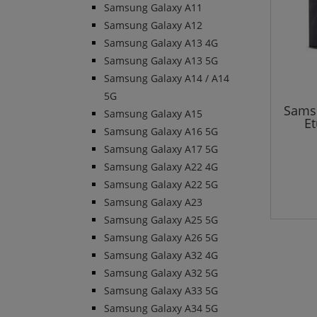
Samsung Galaxy A11
Samsung Galaxy A12
Samsung Galaxy A13 4G
Samsung Galaxy A13 5G
Samsung Galaxy A14 / A14
5G
Samsu
Samsung Galaxy A15
Et
Samsung Galaxy A16 5G
mag
Samsung Galaxy A17 5G
Samsung Galaxy A22 4G
Samsung Galaxy A22 5G
Samsung Galaxy A23
Samsung Galaxy A25 5G
Samsung Galaxy A26 5G
Samsung Galaxy A32 4G
Samsung Galaxy A32 5G
Samsung Galaxy A33 5G
Samsung Galaxy A34 5G