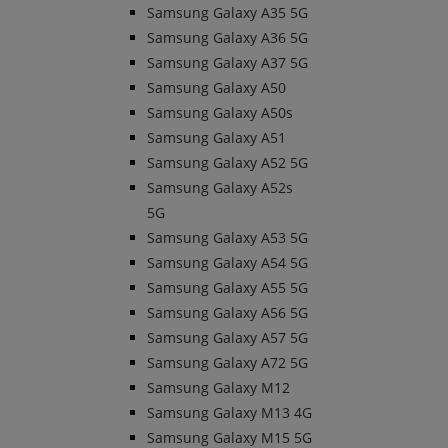
Samsung Galaxy A35 5G
Samsung Galaxy A36 5G
Samsung Galaxy A37 5G
Samsung Galaxy A50
Samsung Galaxy A50s
Samsung Galaxy A51
Samsung Galaxy A52 5G
Samsung Galaxy A52s
5G
Samsung Galaxy A53 5G
Samsung Galaxy A54 5G
Samsung Galaxy A55 5G
Samsung Galaxy A56 5G
Samsung Galaxy A57 5G
Samsung Galaxy A72 5G
Samsung Galaxy M12
Samsung Galaxy M13 4G
Samsung Galaxy M15 5G