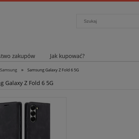
stwo zakupów
Jak kupować?
»
Samsung
Samsung Galaxy Z Fold 6 5G
 Galaxy Z Fold 6 5G