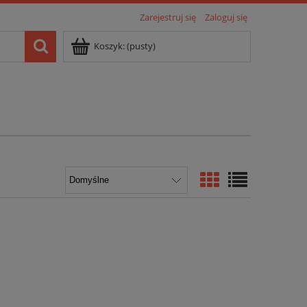
Zarejestruj się
Zaloguj się
Koszyk:
(pusty)