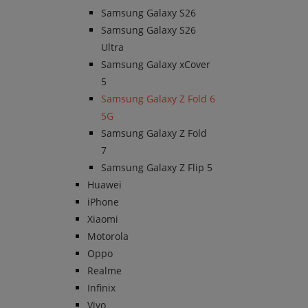
Samsung Galaxy S26
Samsung Galaxy S26
Ultra
Samsung Galaxy xCover
5
Samsung Galaxy Z Fold 6
5G
Samsung Galaxy Z Fold
7
Samsung Galaxy Z Flip 5
Huawei
iPhone
Xiaomi
Motorola
Oppo
Realme
Infinix
Vivo