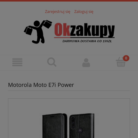
Zarejestruj się
Zaloguj się
Motorola Moto E7i Power