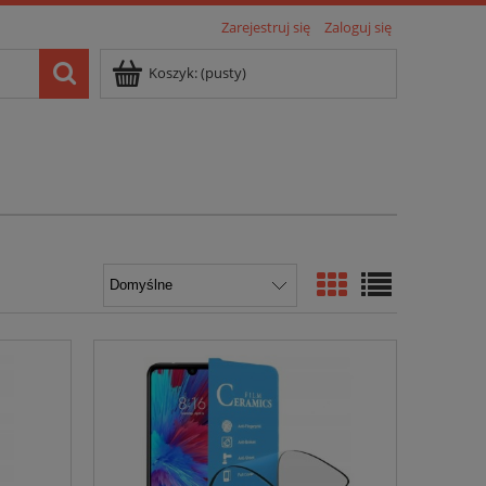
Zarejestruj się
Zaloguj się
Koszyk:
(pusty)