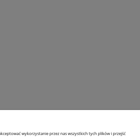
kceptować wykorzystanie przez nas wszystkich tych plików i przejść