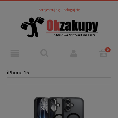
Zarejestruj się
Zaloguj się
iPhone 16