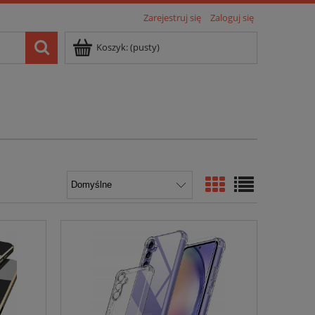
Zarejestruj się
Zaloguj się
Koszyk:
(pusty)