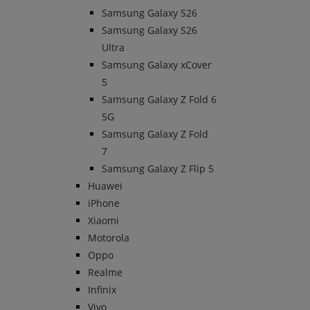
Samsung Galaxy S26
Samsung Galaxy S26
Ultra
Samsung Galaxy xCover
5
Samsung Galaxy Z Fold 6
5G
Samsung Galaxy Z Fold
7
Samsung Galaxy Z Flip 5
Huawei
iPhone
Xiaomi
Motorola
Oppo
Realme
Infinix
Vivo