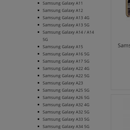
Samsung Galaxy A11
Samsung Galaxy A12
Samsung Galaxy A13 4G
Samsung Galaxy A13 5G
Samsung Galaxy A14 / A14
5G
Sams
Samsung Galaxy A15
Samsung Galaxy A16 5G
Samsung Galaxy A17 5G
Samsung Galaxy A22 4G
Samsung Galaxy A22 5G
Samsung Galaxy A23
Samsung Galaxy A25 5G
Samsung Galaxy A26 5G
Samsung Galaxy A32 4G
Samsung Galaxy A32 5G
Samsung Galaxy A33 5G
Samsung Galaxy A34 5G