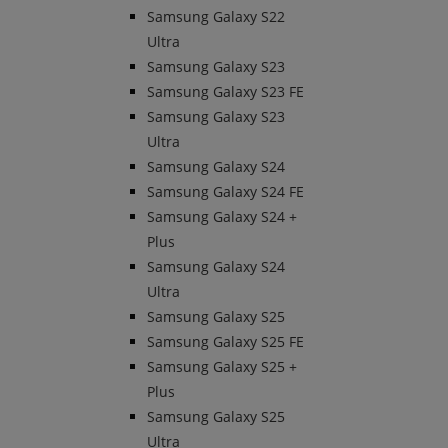
Samsung Galaxy S22
Ultra
Samsung Galaxy S23
Samsung Galaxy S23 FE
Samsung Galaxy S23
Ultra
Samsung Galaxy S24
Samsung Galaxy S24 FE
Samsung Galaxy S24 +
Plus
Samsung Galaxy S24
Ultra
Samsung Galaxy S25
Samsung Galaxy S25 FE
Samsung Galaxy S25 +
Plus
Samsung Galaxy S25
Ultra