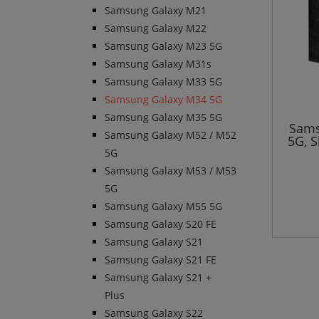
Samsung Galaxy M21
Samsung Galaxy M22
Samsung Galaxy M23 5G
Samsung Galaxy M31s
Samsung Galaxy M33 5G
Samsung Galaxy M34 5G
Samsung Galaxy M35 5G
Sams
Samsung Galaxy M52 / M52
5G, 
5G
Samsung Galaxy M53 / M53
5G
Samsung Galaxy M55 5G
Samsung Galaxy S20 FE
Samsung Galaxy S21
Samsung Galaxy S21 FE
Samsung Galaxy S21 +
Plus
Samsung Galaxy S22