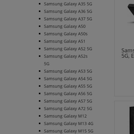
Samsung Galaxy A35 5G
Samsung Galaxy A36 5G
Samsung Galaxy A37 5G
Samsung Galaxy A50
Samsung Galaxy A50s
Samsung Galaxy A51
Samsung Galaxy A52 5G
Sams
5G, 
Samsung Galaxy A52s
5G
Samsung Galaxy A53 5G
Samsung Galaxy A54 5G
Samsung Galaxy A55 5G
Samsung Galaxy A56 5G
Samsung Galaxy A57 5G
Samsung Galaxy A72 5G
Samsung Galaxy M12
Samsung Galaxy M13 4G
Samsung Galaxy M15 5G