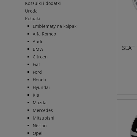
Koszulki i dodatki
Uroda
Kołpaki
Emblematy na kołpaki
Alfa Romeo
Audi
SEAT 
BMW
Citroen
Fiat
Ford
Honda
Hyundai
Kia
Mazda
Mercedes
Mitsubishi
Nissan
Opel