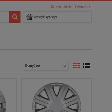
Zarejestruj się
Zaloguj się
Koszyk:
(pusty)