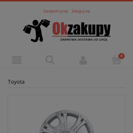
Zarejestruj się
Zaloguj się
Toyota