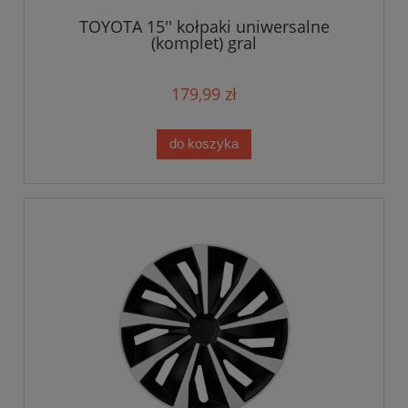
TOYOTA 15'' kołpaki uniwersalne
(komplet) gral
179,99 zł
do koszyka