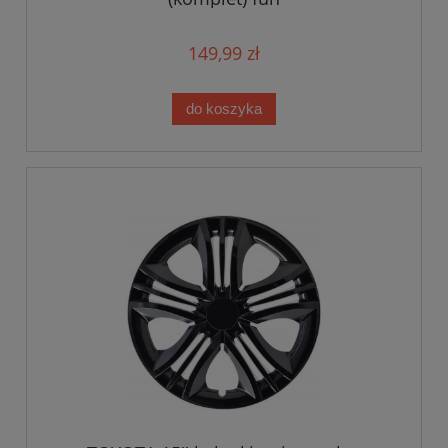
149,99 zł
do koszyka