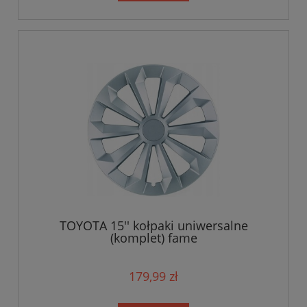
TOYOTA 15'' kołpaki uniwersalne
(komplet) fame
179,99 zł