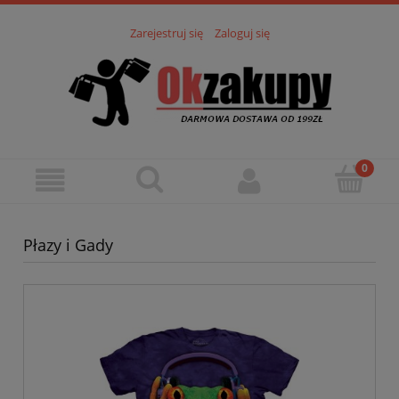
Zarejestruj się
Zaloguj się
Płazy i Gady