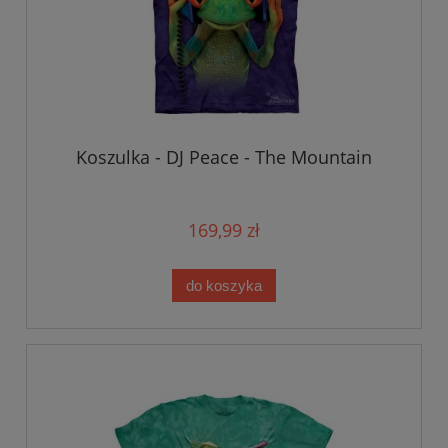
Koszulka - DJ Peace - The Mountain
169,99 zł
do koszyka