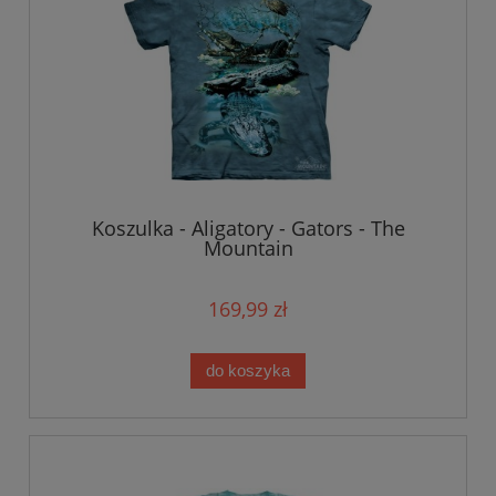
Koszulka - Aligatory - Gators - The
Mountain
169,99 zł
do koszyka