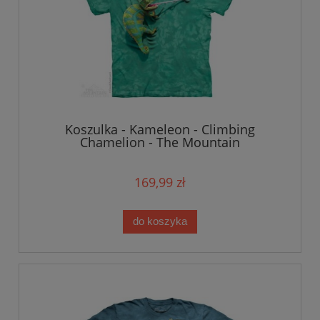
Koszulka - Kameleon - Climbing
Chamelion - The Mountain
169,99 zł
do koszyka