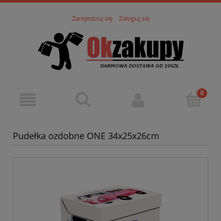
Zarejestruj się
Zaloguj się
Pudełka ozdobne ONE 34x25x26cm