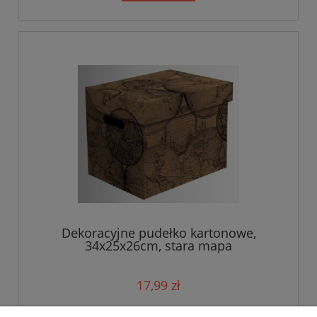
Dekoracyjne pudełko kartonowe,
34x25x26cm, stara mapa
17,99 zł