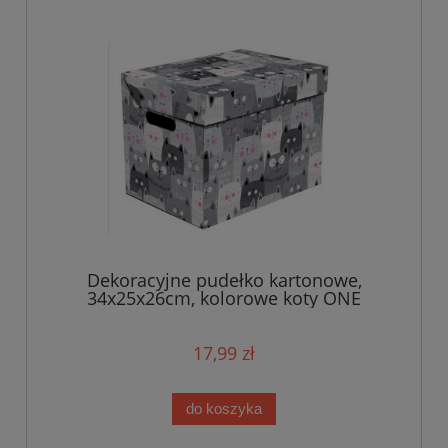
Dekoracyjne pudełko kartonowe,
34x25x26cm, kolorowe koty ONE
17,99 zł
do koszyka