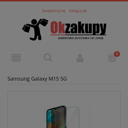
Zarejestruj się
Zaloguj się
Samsung Galaxy M15 5G