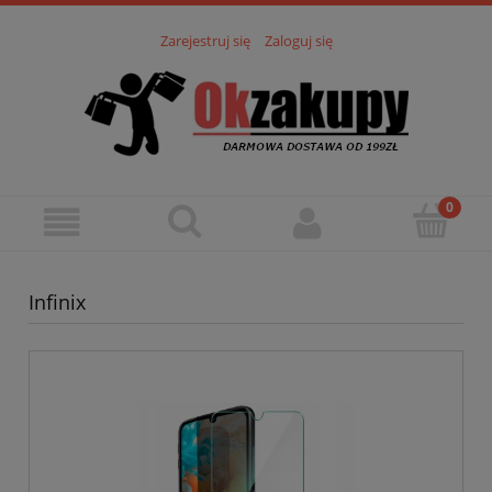
Zarejestruj się
Zaloguj się
Infinix