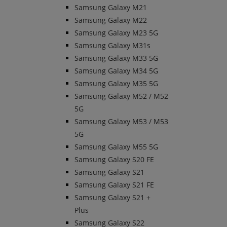
Samsung Galaxy M21
Samsung Galaxy M22
Samsung Galaxy M23 5G
Samsung Galaxy M31s
Samsung Galaxy M33 5G
Samsung Galaxy M34 5G
Samsung Galaxy M35 5G
Samsung Galaxy M52 / M52
5G
Samsung Galaxy M53 / M53
5G
Samsung Galaxy M55 5G
Samsung Galaxy S20 FE
Samsung Galaxy S21
Samsung Galaxy S21 FE
Samsung Galaxy S21 +
Plus
Samsung Galaxy S22