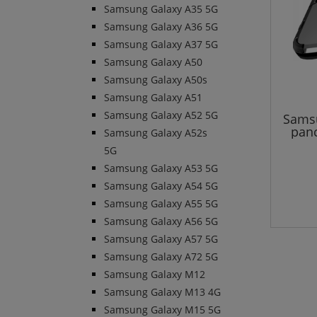
Samsung Galaxy A35 5G
Samsung Galaxy A36 5G
Samsung Galaxy A37 5G
Samsung Galaxy A50
Samsung Galaxy A50s
Samsung Galaxy A51
Samsung Galaxy A52 5G
Samsu
panc
Samsung Galaxy A52s
5G
Samsung Galaxy A53 5G
Samsung Galaxy A54 5G
Samsung Galaxy A55 5G
Samsung Galaxy A56 5G
Samsung Galaxy A57 5G
Samsung Galaxy A72 5G
Samsung Galaxy M12
Samsung Galaxy M13 4G
Samsung Galaxy M15 5G