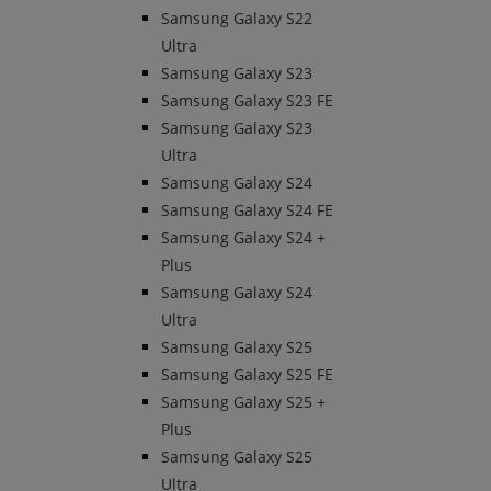
Samsung Galaxy S22
Ultra
Samsung Galaxy S23
Samsung Galaxy S23 FE
Samsung Galaxy S23
Ultra
Samsung Galaxy S24
Samsung Galaxy S24 FE
Samsung Galaxy S24 +
Plus
Samsung Galaxy S24
Ultra
Samsung Galaxy S25
Samsung Galaxy S25 FE
Samsung Galaxy S25 +
Plus
Samsung Galaxy S25
Ultra