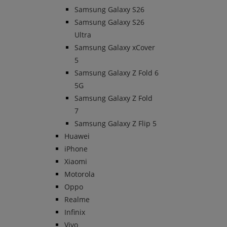
Samsung Galaxy S26
Samsung Galaxy S26
Ultra
Samsung Galaxy xCover
5
Samsung Galaxy Z Fold 6
5G
Samsung Galaxy Z Fold
7
Samsung Galaxy Z Flip 5
Huawei
iPhone
Xiaomi
Motorola
Oppo
Realme
Infinix
Vivo