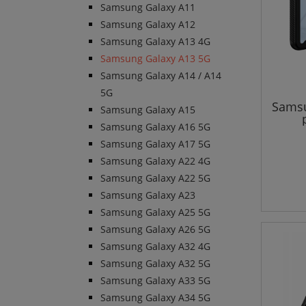
Samsung Galaxy A11
Samsung Galaxy A12
Samsung Galaxy A13 4G
Samsung Galaxy A13 5G
Samsung Galaxy A14 / A14
5G
Samsu
Samsung Galaxy A15
Samsung Galaxy A16 5G
Samsung Galaxy A17 5G
Samsung Galaxy A22 4G
Samsung Galaxy A22 5G
Samsung Galaxy A23
Samsung Galaxy A25 5G
Samsung Galaxy A26 5G
Samsung Galaxy A32 4G
Samsung Galaxy A32 5G
Samsung Galaxy A33 5G
Samsung Galaxy A34 5G