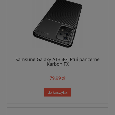
Samsung Galaxy A13 4G, Etui pancerne
Karbon FX
79,99 zł
do koszyka