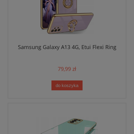
Samsung Galaxy A13 4G, Etui Flexi Ring
79,99 zł
do koszyka