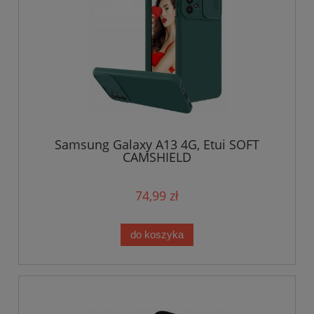
Samsung Galaxy A13 4G, Etui SOFT
CAMSHIELD
74,99 zł
do koszyka