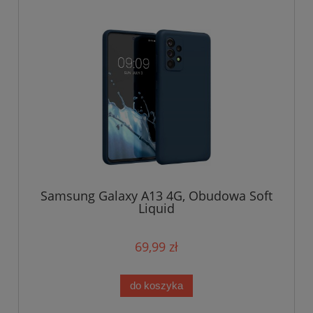
Samsung Galaxy A13 4G, Obudowa Soft
Liquid
69,99 zł
do koszyka