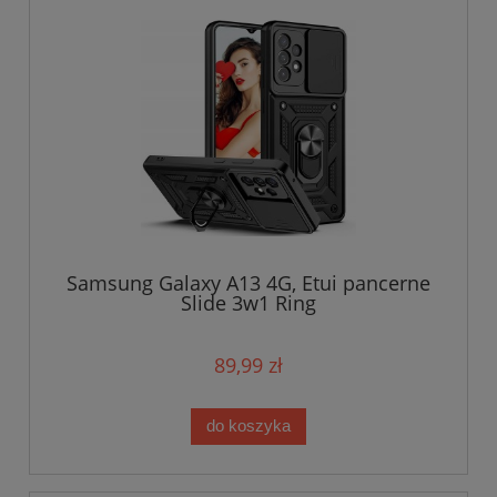
Samsung Galaxy A13 4G, Etui pancerne
Slide 3w1 Ring
89,99 zł
do koszyka