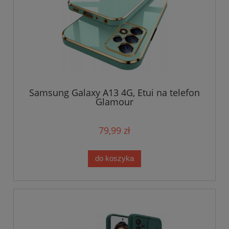
Samsung Galaxy A13 4G, Etui na telefon
Glamour
79,99 zł
do koszyka