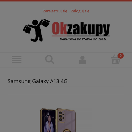
Zarejestruj się
Zaloguj się
Samsung Galaxy A13 4G