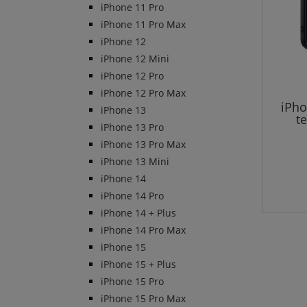
iPhone 11 Pro
iPhone 11 Pro Max
iPhone 12
iPhone 12 Mini
iPhone 12 Pro
iPhone 12 Pro Max
iPho
iPhone 13
t
iPhone 13 Pro
iPhone 13 Pro Max
iPhone 13 Mini
iPhone 14
iPhone 14 Pro
iPhone 14 + Plus
iPhone 14 Pro Max
iPhone 15
iPhone 15 + Plus
iPhone 15 Pro
iPhone 15 Pro Max