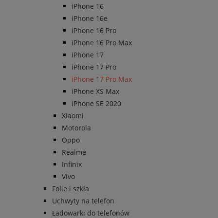
iPhone 16
iPhone 16e
iPhone 16 Pro
iPhone 16 Pro Max
iPhone 17
iPhone 17 Pro
iPhone 17 Pro Max
iPhone XS Max
iPhone SE 2020
Xiaomi
Motorola
Oppo
Realme
Infinix
Vivo
Folie i szkła
Uchwyty na telefon
Ładowarki do telefonów