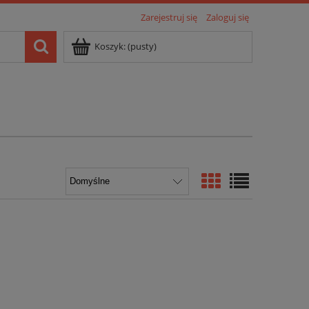
Zarejestruj się
Zaloguj się
Koszyk:
(pusty)