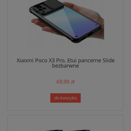
Xiaomi Poco X3 Pro, Etui pancerne Slide
bezbarwne
69,99 zł
do koszyka