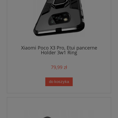
Xiaomi Poco X3 Pro, Etui pancerne
Holder 3w1 Ring
79,99 zł
do koszyka