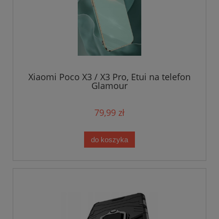
Xiaomi Poco X3 / X3 Pro, Etui na telefon
Glamour
79,99 zł
do koszyka