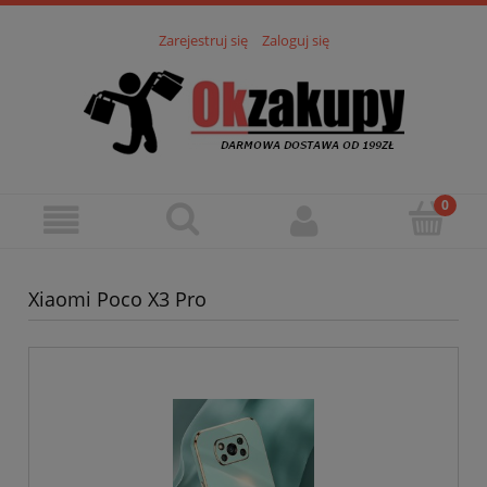
Zarejestruj się
Zaloguj się
Xiaomi Poco X3 Pro