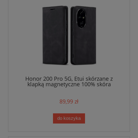
Honor 200 Pro 5G, Etui skórzane z
klapką magnetyczne 100% skóra
89,99 zł
do koszyka