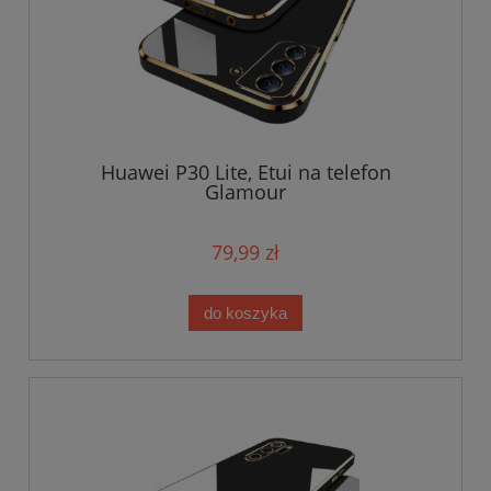
Huawei P30 Lite, Etui na telefon
Glamour
79,99 zł
do koszyka