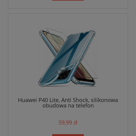
Huawei P40 Lite, Anti Shock, silikonowa
obudowa na telefon
59,99 zł