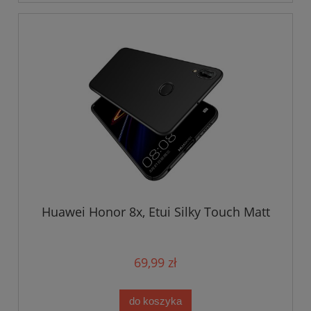
Huawei Honor 8x, Etui Silky Touch Matt
69,99 zł
do koszyka