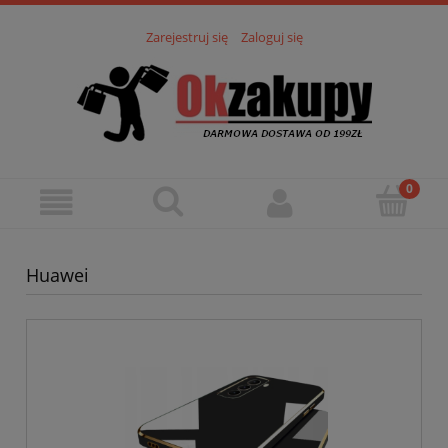
Zarejestruj się
Zaloguj się
Huawei