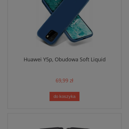
Huawei Y5p, Obudowa Soft Liquid
69,99 zł
do koszyka