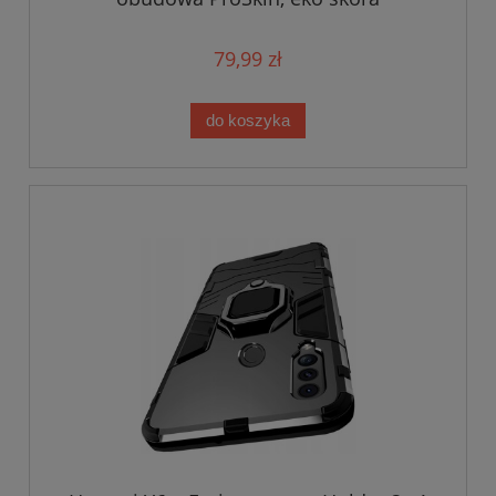
79,99 zł
do koszyka