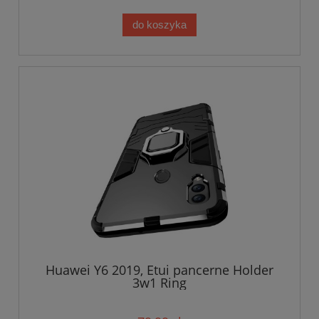
do koszyka
Huawei Y6 2019, Etui pancerne Holder
3w1 Ring