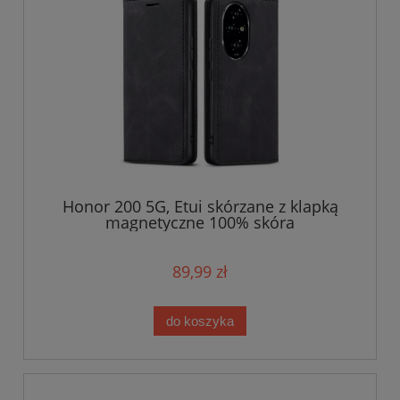
Honor 200 5G, Etui skórzane z klapką
magnetyczne 100% skóra
89,99 zł
do koszyka