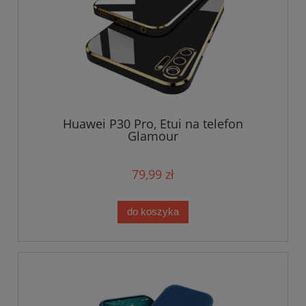
Huawei P30 Pro, Etui na telefon
Glamour
79,99 zł
do koszyka