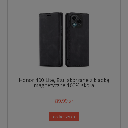
Honor 400 Lite, Etui skórzane z klapką
magnetyczne 100% skóra
89,99 zł
do koszyka