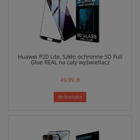
Huawei P20 Lite, Szkło ochronne 5D Full
Glue REAL na cały wyświetlacz
49,99 zł
do koszyka