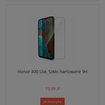
Honor 400 Lite, Szkło hartowane 9H
19,99 zł
do koszyka