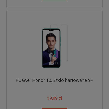
Huawei Honor 10, Szkło hartowane 9H
19,99 zł