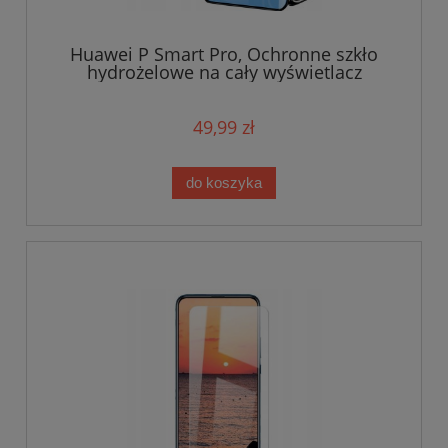
Huawei P Smart Pro, Ochronne szkło
hydrożelowe na cały wyświetlacz
49,99 zł
do koszyka