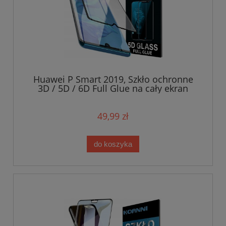
Huawei P Smart 2019, Szkło ochronne
3D / 5D / 6D Full Glue na cały ekran
49,99 zł
do koszyka