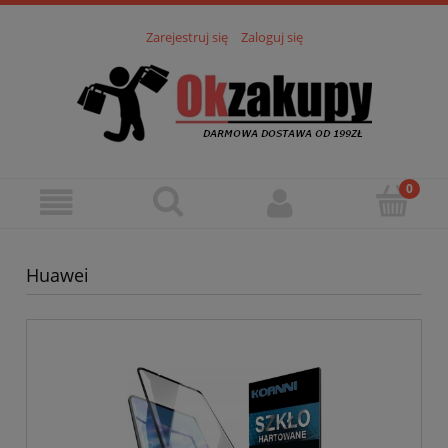
Zarejestruj się
Zaloguj się
Huawei