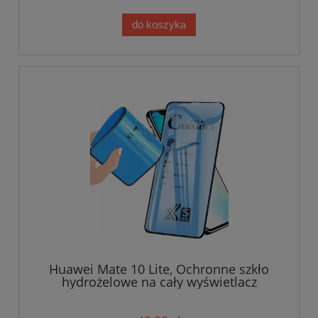
do koszyka
Huawei Mate 10 Lite, Ochronne szkło
hydrożelowe na cały wyświetlacz