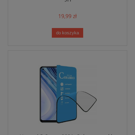
19,99 zł
do koszyka