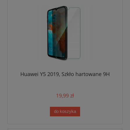
Huawei Y5 2019, Szkło hartowane 9H
19,99 zł
do koszyka