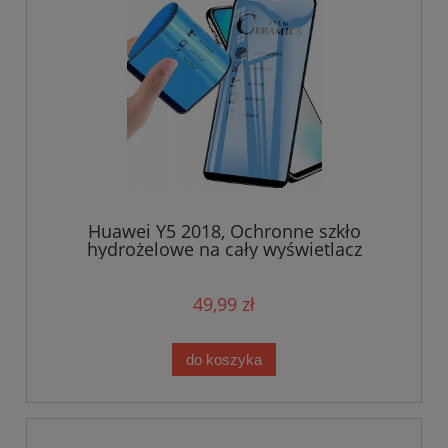
Huawei Y5 2018, Ochronne szkło
hydrożelowe na cały wyświetlacz
49,99 zł
do koszyka