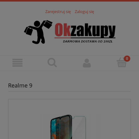
Zarejestruj się
Zaloguj się
Realme 9