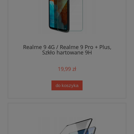
Realme 9 4G / Realme 9 Pro + Plus,
Szkło hartowane 9H
19,99 zł
do koszyka