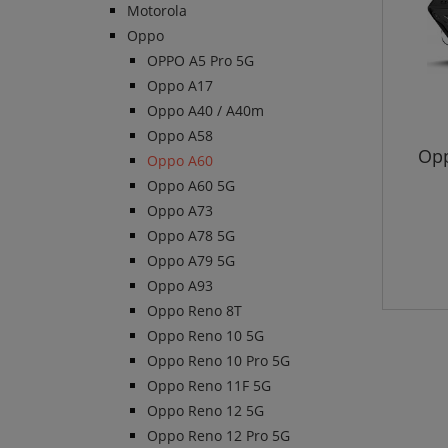
Motorola
Oppo
OPPO A5 Pro 5G
Oppo A17
Oppo A40 / A40m
Oppo A58
Opp
Oppo A60
Oppo A60 5G
Oppo A73
Oppo A78 5G
Oppo A79 5G
Oppo A93
Oppo Reno 8T
Oppo Reno 10 5G
Oppo Reno 10 Pro 5G
Oppo Reno 11F 5G
Oppo Reno 12 5G
Oppo Reno 12 Pro 5G