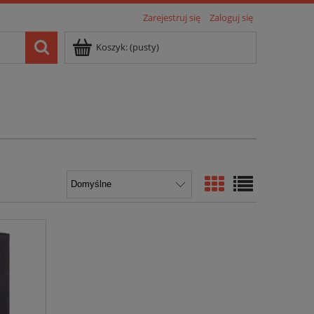
Zarejestruj się
Zaloguj się
Koszyk:
(pusty)