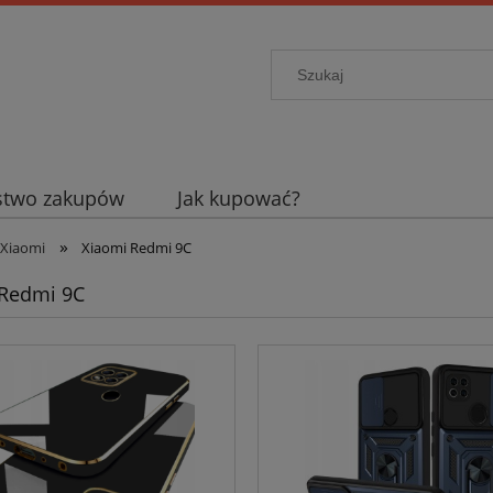
stwo zakupów
Jak kupować?
»
Xiaomi
Xiaomi Redmi 9C
 Redmi 9C