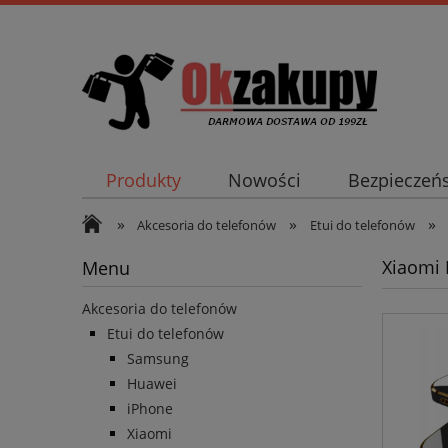
Produkty
Nowości
Bezpieczeń
»
»
»
Akcesoria do telefonów
Etui do telefonów
Xiaomi
Menu
Akcesoria do telefonów
Etui do telefonów
Samsung
Huawei
iPhone
Xiaomi