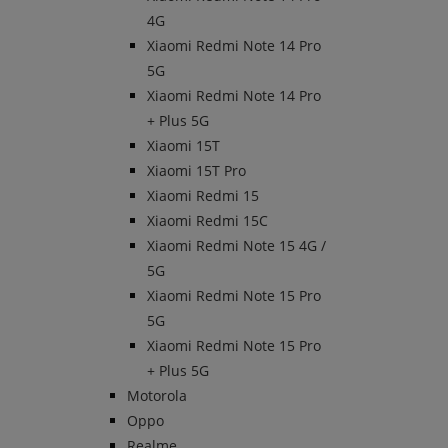
4G
Xiaomi Redmi Note 14 Pro
5G
Xiaomi Redmi Note 14 Pro
+ Plus 5G
Xiaomi 15T
Xiaomi 15T Pro
Xiaomi Redmi 15
Xiaomi Redmi 15C
Xiaomi Redmi Note 15 4G /
5G
Xiaomi Redmi Note 15 Pro
5G
Xiaomi Redmi Note 15 Pro
+ Plus 5G
Motorola
Oppo
Realme