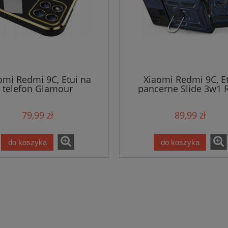
omi Redmi 9C, Etui na
Xiaomi Redmi 9C, E
telefon Glamour
pancerne Slide 3w1 
79,99 zł
89,99 zł
do koszyka
do koszyka