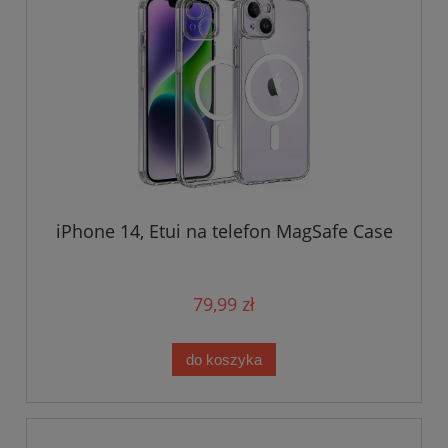
iPhone 14, Etui na telefon MagSafe Case
79,99 zł
do koszyka