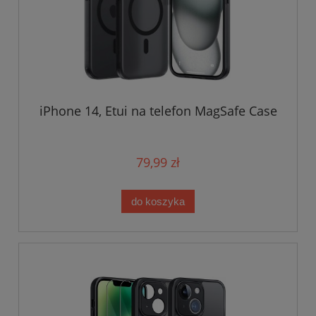
iPhone 14, Etui na telefon MagSafe Case
79,99 zł
do koszyka