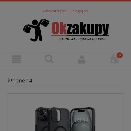
Zarejestruj się
Zaloguj się
iPhone 14