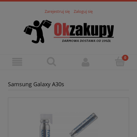
Zarejestruj się
Zaloguj się
Samsung Galaxy A30s