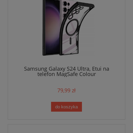
Samsung Galaxy S24 Ultra, Etui na
telefon MagSafe Colour
79,99 zł
do koszyka