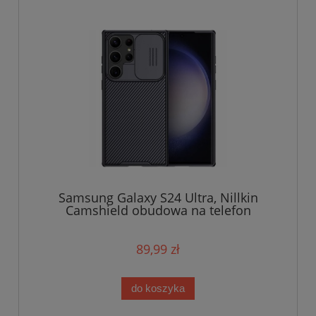
Samsung Galaxy S24 Ultra, Nillkin
Camshield obudowa na telefon
89,99 zł
do koszyka