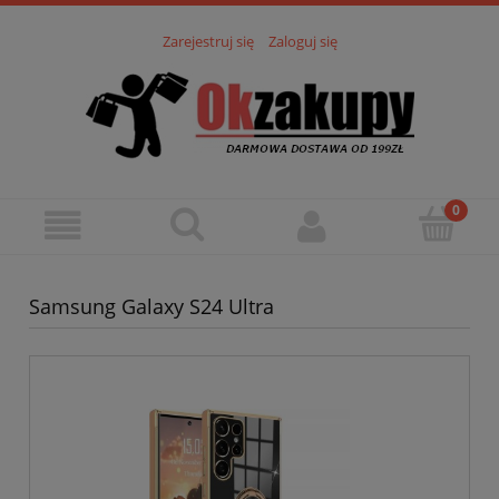
Zarejestruj się
Zaloguj się
Samsung Galaxy S24 Ultra