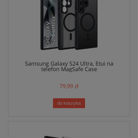
Samsung Galaxy S24 Ultra, Etui na
telefon MagSafe Case
79,99 zł
do koszyka