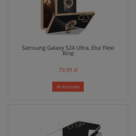
Samsung Galaxy S24 Ultra, Etui Flexi
Ring
79,99 zł
do koszyka