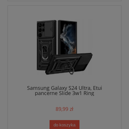
Samsung Galaxy S24 Ultra, Etui
pancerne Slide 3w1 Ring
89,99 zł
do koszyka