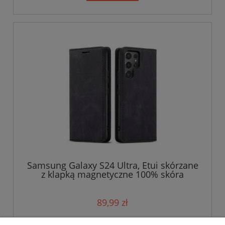
Samsung Galaxy S24 Ultra, Etui skórzane
z klapką magnetyczne 100% skóra
89,99 zł