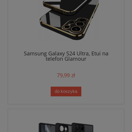
Samsung Galaxy S24 Ultra, Etui na
telefon Glamour
79,99 zł
do koszyka