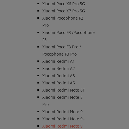
Xiaomi Poco X6 Pro 5G
Xiaomi Poco X7 Pro 5G
Xiaomi Pocophone F2
Pro
Xiaomi Poco F3 /Pocophone
F3
Xiaomi Poco F3 Pro /
Pocophone F3 Pro
Xiaomi Redmi A1
Xiaomi Redmi A2
Xiaomi Redmi A3
Xiaomi Redmi A5
Xiaomi Redmi Note 8T
Xiaomi Redmi Note 8
Pro
Xiaomi Redmi Note 9
Xiaomi Redmi Note 9s
Xiaomi Redmi Note 9