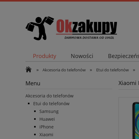
Produkty
Nowości
Bezpieczeń
»
»
»
Akcesoria do telefonów
Etui do telefonów
Xiaomi 
Menu
Akcesoria do telefonów
Etui do telefonów
Samsung
Huawei
iPhone
Xiaomi