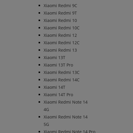
Xiaomi Redmi 9C
Xiaomi Redmi 9T
Xiaomi Redmi 10
Xiaomi Redmi 10C
Xiaomi Redmi 12
Xiaomi Redmi 12C
Xiaomi Redmi 13
Xiaomi 13T
Xiaomi 13T Pro
Xiaomi Redmi 13C
Xiaomi Redmi 14C
Xiaomi 14T
Xiaomi 14T Pro
Xiaomi Redmi Note 14
4G
Xiaomi Redmi Note 14
5G
Xiaomi Redmi Note 14 Pro